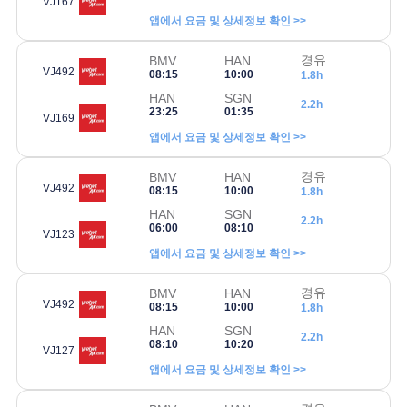
VJ167
앱에서 요금 및 상세정보 확인 >>
경유
BMV
HAN
VJ492
08:15
10:00
1.8h
HAN
SGN
2.2h
23:25
01:35
VJ169
앱에서 요금 및 상세정보 확인 >>
경유
BMV
HAN
VJ492
08:15
10:00
1.8h
HAN
SGN
2.2h
06:00
08:10
VJ123
앱에서 요금 및 상세정보 확인 >>
경유
BMV
HAN
VJ492
08:15
10:00
1.8h
HAN
SGN
2.2h
08:10
10:20
VJ127
앱에서 요금 및 상세정보 확인 >>