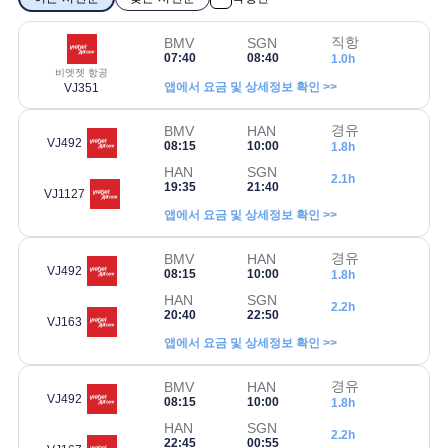
직항
BMV
SGN
07:40
08:40
1.0h
비엣젯 항공
앱에서 요금 및 상세정보 확인 >>
VJ351
경유
BMV
HAN
VJ492
08:15
10:00
1.8h
HAN
SGN
2.1h
19:35
21:40
VJ1127
앱에서 요금 및 상세정보 확인 >>
경유
BMV
HAN
VJ492
08:15
10:00
1.8h
HAN
SGN
2.2h
20:40
22:50
VJ163
앱에서 요금 및 상세정보 확인 >>
경유
BMV
HAN
VJ492
08:15
10:00
1.8h
HAN
SGN
2.2h
22:45
00:55