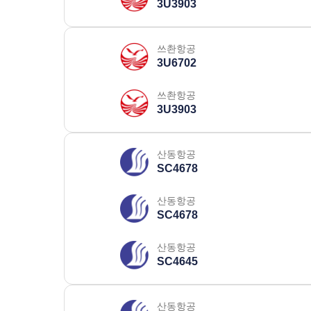
3U3903
쓰촨항공
3U6702
쓰촨항공
3U3903
산동항공
SC4678
산동항공
SC4678
산동항공
SC4645
산동항공