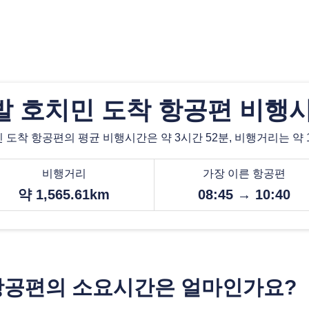
발 호치민 도착 항공편 비행시
도착 항공편의 평균 비행시간은 약 3시간 52분, 비행거리는 약 1,
비행거리
가장 이른 항공편
약 1,565.61km
08:45 → 10:40
항공편의 소요시간은 얼마인가요?