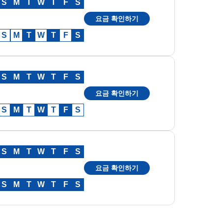
S
M
T
W
T
F
S
요금 확인하기
S
M
T
W
T
F
S
S
M
T
W
T
F
S
요금 확인하기
S
M
T
W
T
F
S
S
M
T
W
T
F
S
요금 확인하기
S
M
T
W
T
F
S