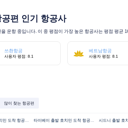
항공편 인기 항공사
 운항 중입니다. 이 중 평점이 가장 높은 항공사는 평점 평균 1
쓰촨항공
베트남항공
사용자 평점: 8.1
사용자 평점: 8.1
많이 찾는 항공편
브리즈번 출발 호치민 도착 항공편 비행시간
타이베이 출발 호치민 도착 항공편 비행시간