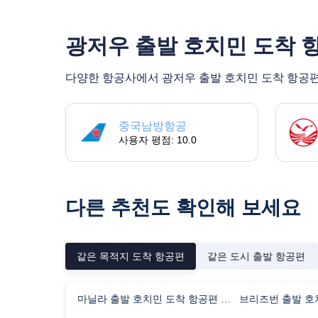
광저우 출발 호치민 도착 
다양한 항공사에서 광저우 출발 호치민 도착 항공편을
중국남방항공
사용자 평점: 10.0
다른 추천도 확인해 보세요
같은 목적지 도착 항공편
같은 도시 출발 항공편
마닐라 출발 호치민 도착 항공편 비행시간