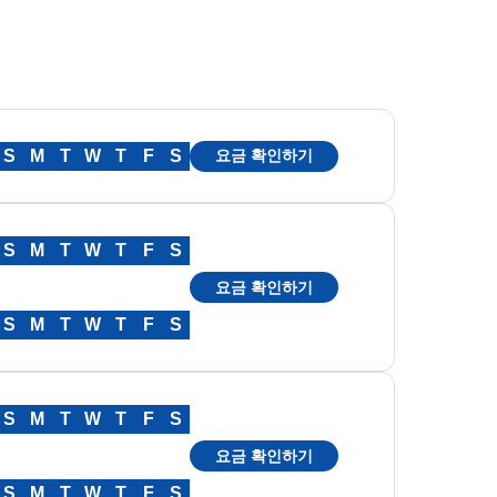
S
M
T
W
T
F
S
요금 확인하기
S
M
T
W
T
F
S
요금 확인하기
S
M
T
W
T
F
S
S
M
T
W
T
F
S
요금 확인하기
S
M
T
W
T
F
S