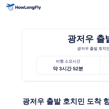
광저우 출
광저우 출발 호치민 
비행 소요시간
약 3시간 52분
광저우 출발 호치민 도착 