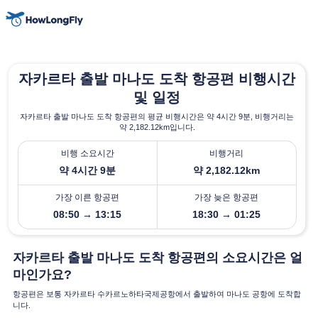
자카르타 출발 마나도 도착 항공편 비행시간
및 일정
자카르타 출발 마나도 도착 항공편의 평균 비행시간은 약 4시간 9분, 비행거리는
약 2,182.12km입니다.
비행 소요시간
비행거리
약 4시간 9분
약 2,182.12km
가장 이른 항공편
가장 늦은 항공편
08:50 → 13:15
18:30 → 01:25
자카르타 출발 마나도 도착 항공편의 소요시간은 얼
마인가요?
항공편은 보통 자카르타 수카르노하타국제공항에서 출발하여 마나도 공항에 도착합
니다.