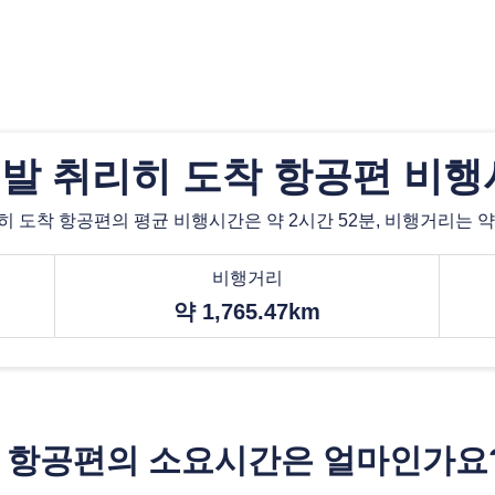
발 취리히 도착 항공편 비행
 도착 항공편의 평균 비행시간은 약 2시간 52분, 비행거리는 약 1,
비행거리
약 1,765.47km
착 항공편의 소요시간은 얼마인가요