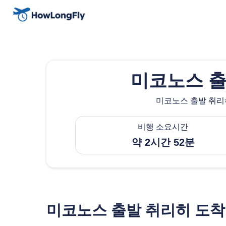
미코노스 출
미코노스 출발 취리히
비행 소요시간
약 2시간 52분
미코노스 출발 취리히 도