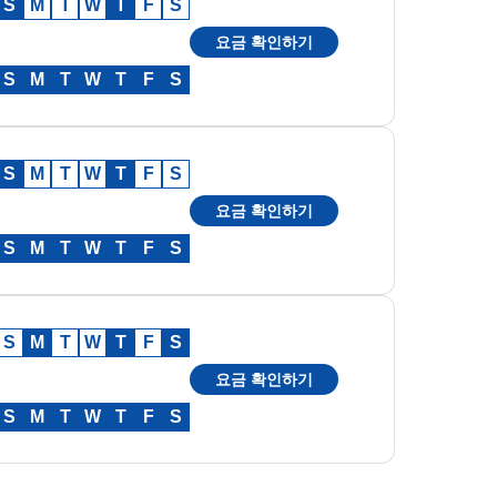
S
M
T
W
T
F
S
요금 확인하기
S
M
T
W
T
F
S
S
M
T
W
T
F
S
요금 확인하기
S
M
T
W
T
F
S
S
M
T
W
T
F
S
요금 확인하기
S
M
T
W
T
F
S