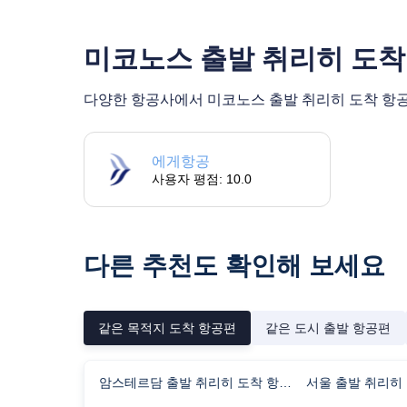
미코노스 출발 취리히 도착
다양한 항공사에서 미코노스 출발 취리히 도착 항공편
에게항공
사용자 평점: 10.0
다른 추천도 확인해 보세요
같은 목적지 도착 항공편
같은 도시 출발 항공편
암스테르담 출발 취리히 도착 항공편 비행시간