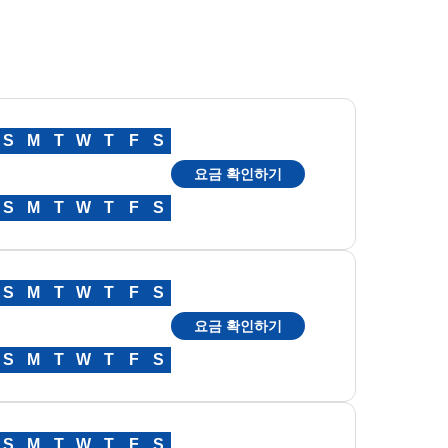
S
M
T
W
T
F
S
요금 확인하기
S
M
T
W
T
F
S
S
M
T
W
T
F
S
요금 확인하기
S
M
T
W
T
F
S
S
M
T
W
T
F
S