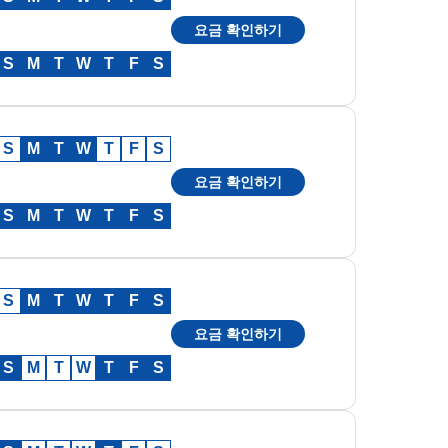
요금 확인하기
S
M
T
W
T
F
S
S
M
T
W
T
F
S
요금 확인하기
S
M
T
W
T
F
S
S
M
T
W
T
F
S
요금 확인하기
S
M
T
W
T
F
S