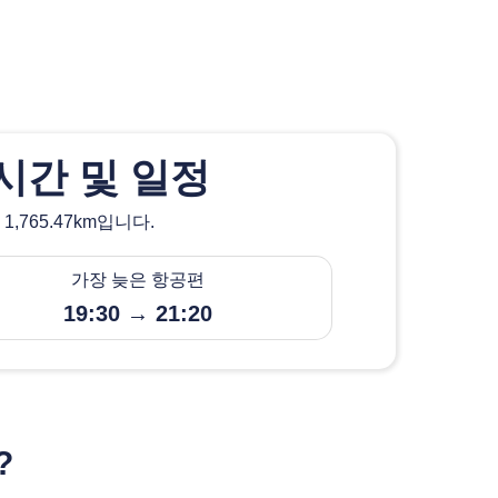
시간 및 일정
765.47km입니다.
가장 늦은 항공편
19:30 → 21:20
?