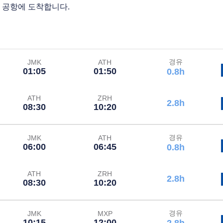
 공항에 도착합니다.
경유
JMK
ATH
01:05
01:50
0.8h
ATH
ZRH
2.8h
08:30
10:20
경유
JMK
ATH
06:00
06:45
0.8h
ATH
ZRH
2.8h
08:30
10:20
경유
JMK
MXP
10:15
12:00