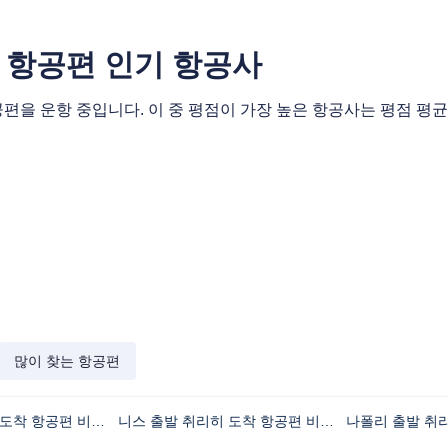
 항공편 인기 항공사
을 운항 중입니다. 이 중 평점이 가장 높은 항공사는 평점 평균 
많이 찾는 항공편
서울 출발 취리히 도착 항공편 비행시간
니스 출발 취리히 도착 항공편 비행시간