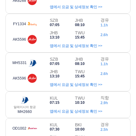
AK6268
앱에서 요금 및 상세정보 확인 >>
경유
SZB
JHB
FY1334
07:05
08:10
1.1h
JHB
TWU
2.6h
13:10
15:45
AK5596
앱에서 요금 및 상세정보 확인 >>
경유
SZB
JHB
MH5331
07:05
08:10
1.1h
JHB
TWU
2.6h
13:10
15:45
AK5596
앱에서 요금 및 상세정보 확인 >>
직항
KUL
TWU
07:15
10:10
2.9h
말레이시아 항공
앱에서 요금 및 상세정보 확인 >>
MH2660
경유
KUL
BKI
OD1002
07:30
10:00
2.5h