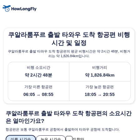
쿠알라룸푸르 출발 타와우 도착 항공편 비행
시간 및 일정
쿠알라룸푸르 출발 타와우 도착 항공편의 평균 비행시간은 약 2시간 48분, 비행거
리는 약 1,826.84km입니다.
비행 소요시간
비행거리
약 2시간 48분
약 1,826.84km
가장 이른 항공편
가장 늦은 항공편
06:05 → 08:55
18:05 → 20:55
쿠알라룸푸르 출발 타와우 도착 항공편의 소요시간
은 얼마인가요?
항공편은 보통 쿠알라룸푸르 공항에서 출발하여 타와우 공항에 도착합니다.
이른 시간순
늦은 시간순
직항만