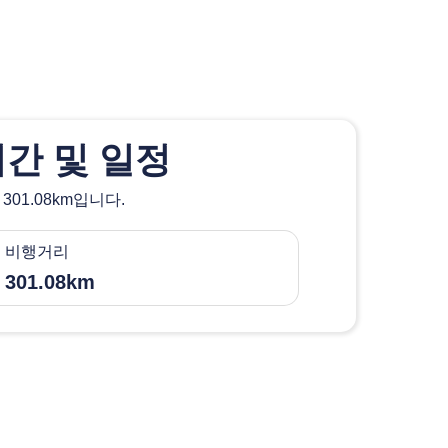
간 및 일정
01.08km입니다.
비행거리
 301.08km