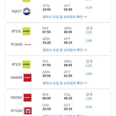
STN
AYT
4.1h
19:55
02:00
XQ527
앱에서 요금 및 상세정보 확인 >>
경유
RIX
ARN
BT101
07:55
08:05
1.2h
ARN
AYT
3.9h
19:20
00:15
PC5020
앱에서 요금 및 상세정보 확인 >>
경유
RIX
ARN
BT101
07:55
08:05
1.2h
ARN
AYT
4.0h
20:55
01:55
D84609
앱에서 요금 및 상세정보 확인 >>
경유
RIX
OSL
D82002
08:00
08:35
1.6h
OSL
AYT
4.1h
15:10
20:15
DY1262