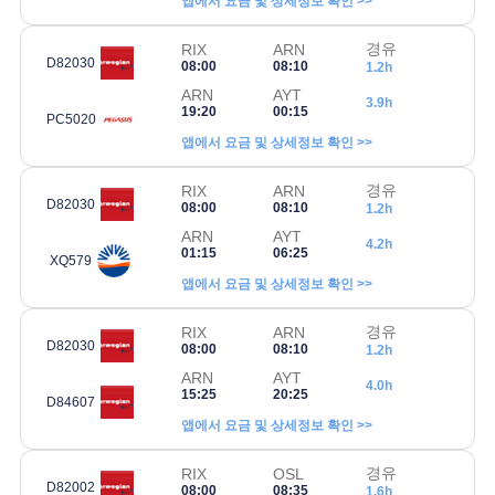
앱에서 요금 및 상세정보 확인 >>
경유
RIX
ARN
D82030
08:00
08:10
1.2h
ARN
AYT
3.9h
19:20
00:15
PC5020
앱에서 요금 및 상세정보 확인 >>
경유
RIX
ARN
D82030
08:00
08:10
1.2h
ARN
AYT
4.2h
01:15
06:25
XQ579
앱에서 요금 및 상세정보 확인 >>
경유
RIX
ARN
D82030
08:00
08:10
1.2h
ARN
AYT
4.0h
15:25
20:25
D84607
앱에서 요금 및 상세정보 확인 >>
경유
RIX
OSL
D82002
08:00
08:35
1.6h