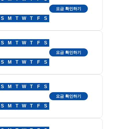
요금 확인하기
S
M
T
W
T
F
S
S
M
T
W
T
F
S
요금 확인하기
S
M
T
W
T
F
S
S
M
T
W
T
F
S
요금 확인하기
S
M
T
W
T
F
S