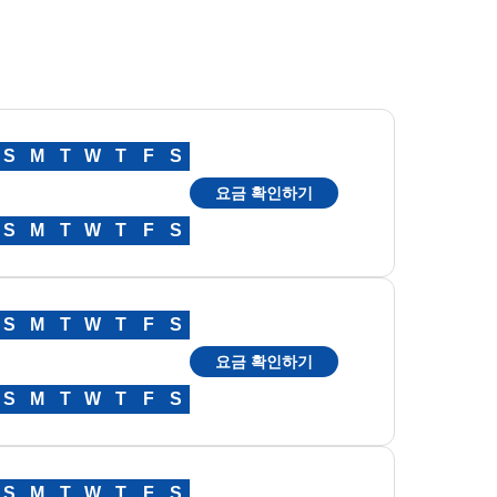
S
M
T
W
T
F
S
요금 확인하기
S
M
T
W
T
F
S
S
M
T
W
T
F
S
요금 확인하기
S
M
T
W
T
F
S
S
M
T
W
T
F
S