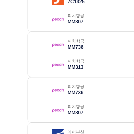
7C1325
피치항공
MM307
피치항공
MM736
피치항공
MM313
피치항공
MM736
피치항공
MM307
에어부산