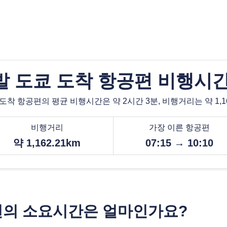
발 도쿄 도착 항공편 비행시간
도착 항공편의 평균 비행시간은 약 2시간 3분, 비행거리는 약 1,16
비행거리
가장 이른 항공편
약 1,162.21km
07:15 → 10:10
편의 소요시간은 얼마인가요?