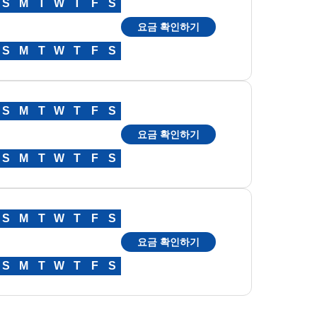
S
M
T
W
T
F
S
요금 확인하기
S
M
T
W
T
F
S
S
M
T
W
T
F
S
요금 확인하기
S
M
T
W
T
F
S
S
M
T
W
T
F
S
요금 확인하기
S
M
T
W
T
F
S