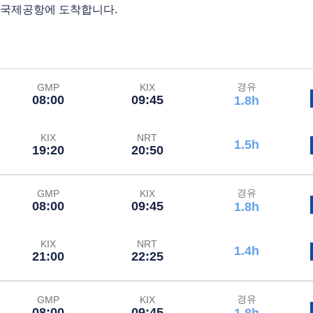
 국제공항에 도착합니다.
경유
GMP
KIX
08:00
09:45
1.8h
KIX
NRT
1.5h
19:20
20:50
경유
GMP
KIX
08:00
09:45
1.8h
KIX
NRT
1.4h
21:00
22:25
경유
GMP
KIX
08:00
09:45