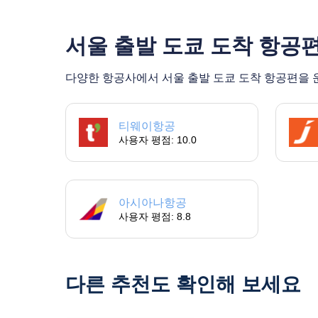
서울 출발 도쿄 도착 항공
다양한 항공사에서 서울 출발 도쿄 도착 항공편을 운
티웨이항공
사용자 평점: 10.0
아시아나항공
사용자 평점: 8.8
다른 추천도 확인해 보세요