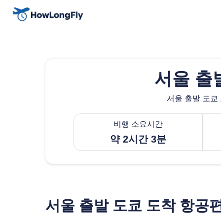
서울 출
서울 출발 도쿄 
비행 소요시간
약 2시간 3분
서울 출발 도쿄 도착 항공