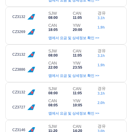
앱에서 요금 및 상세정보 확인 >>
경유
SJW
CAN
CZ3132
08:00
11:05
3.1h
CAN
YIW
1.9h
18:05
20:00
CZ3269
앱에서 요금 및 상세정보 확인 >>
경유
SJW
CAN
CZ3132
08:00
11:05
3.1h
CAN
YIW
1.9h
22:00
23:55
CZ3886
앱에서 요금 및 상세정보 확인 >>
경유
SJW
CAN
CZ3132
08:00
11:05
3.1h
CAN
YIW
2.0h
08:05
10:05
CZ3727
앱에서 요금 및 상세정보 확인 >>
경유
SJW
CAN
CZ3146
11:20
14:20
3.0h