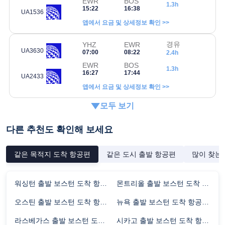
EWR
BOS
1.3h
15:22
16:38
UA1536
앱에서 요금 및 상세정보 확인 >>
경유
YHZ
EWR
UA3630
07:00
08:22
2.4h
EWR
BOS
1.3h
16:27
17:44
UA2433
앱에서 요금 및 상세정보 확인 >>
모두 보기
다른 추천도 확인해 보세요
같은 목적지 도착 항공편
같은 도시 출발 항공편
많이 찾는
워싱턴 출발 보스턴 도착 항공편 비행시간
몬트리올 출발 보스턴 도착 항공편 비행시간
오스틴 출발 보스턴 도착 항공편 비행시간
뉴욕 출발 보스턴 도착 항공편 비행시간
라스베가스 출발 보스턴 도착 항공편 비행시간
시카고 출발 보스턴 도착 항공편 비행시간