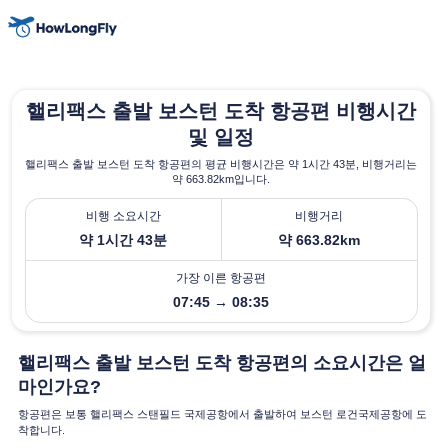
핼리팩스 출발 보스턴 도착 항공편 비행시간
및 일정
핼리팩스 출발 보스턴 도착 항공편의 평균 비행시간은 약 1시간 43분, 비행거리는
약 663.82km입니다.
비행 소요시간
비행거리
약 1시간 43분
약 663.82km
가장 이른 항공편
07:45 → 08:35
핼리팩스 출발 보스턴 도착 항공편의 소요시간은 얼
마인가요?
항공편은 보통 핼리팩스 스탠필드 국제공항에서 출발하여 보스턴 로건국제공항에 도
착합니다.