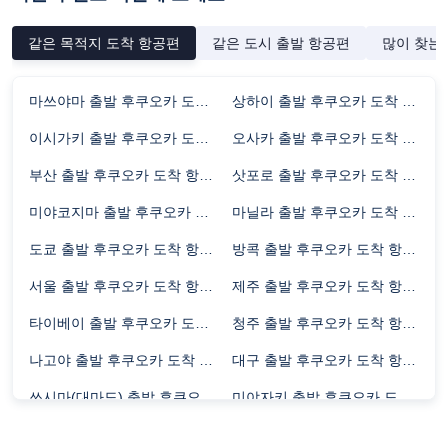
같은 목적지 도착 항공편
같은 도시 출발 항공편
많이 찾는
마쓰야마 출발 후쿠오카 도착 항공편 비행시간
상하이 출발 후쿠오카 도착 항공편 비행시간
이시가키 출발 후쿠오카 도착 항공편 비행시간
오사카 출발 후쿠오카 도착 항공편 비행시간
부산 출발 후쿠오카 도착 항공편 비행시간
삿포로 출발 후쿠오카 도착 항공편 비행시간
미야코지마 출발 후쿠오카 도착 항공편 비행시간
마닐라 출발 후쿠오카 도착 항공편 비행시간
도쿄 출발 후쿠오카 도착 항공편 비행시간
방콕 출발 후쿠오카 도착 항공편 비행시간
서울 출발 후쿠오카 도착 항공편 비행시간
제주 출발 후쿠오카 도착 항공편 비행시간
타이베이 출발 후쿠오카 도착 항공편 비행시간
청주 출발 후쿠오카 도착 항공편 비행시간
나고야 출발 후쿠오카 도착 항공편 비행시간
대구 출발 후쿠오카 도착 항공편 비행시간
쓰시마(대마도) 출발 후쿠오카 도착 항공편 비행시간
미야자키 출발 후쿠오카 도착 항공편 비행시간
하노이 출발 후쿠오카 도착 항공편 비행시간
오키나와 출발 후쿠오카 도착 항공편 비행시간