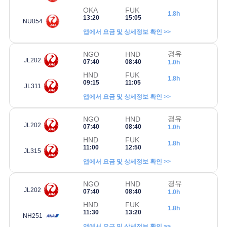
OKA
FUK
1.8h
13:20
15:05
NU054
앱에서 요금 및 상세정보 확인 >>
경유
NGO
HND
JL202
07:40
08:40
1.0h
HND
FUK
1.8h
09:15
11:05
JL311
앱에서 요금 및 상세정보 확인 >>
경유
NGO
HND
JL202
07:40
08:40
1.0h
HND
FUK
1.8h
11:00
12:50
JL315
앱에서 요금 및 상세정보 확인 >>
경유
NGO
HND
JL202
07:40
08:40
1.0h
HND
FUK
1.8h
11:30
13:20
NH251
앱에서 요금 및 상세정보 확인 >>