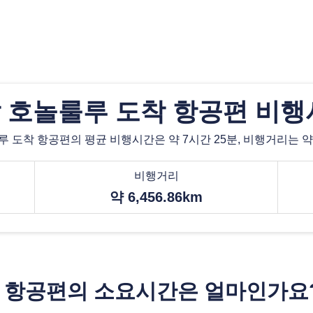
 호놀룰루 도착 항공편 비행
 도착 항공편의 평균 비행시간은 약 7시간 25분, 비행거리는 약 6,
비행거리
약 6,456.86km
착 항공편의 소요시간은 얼마인가요