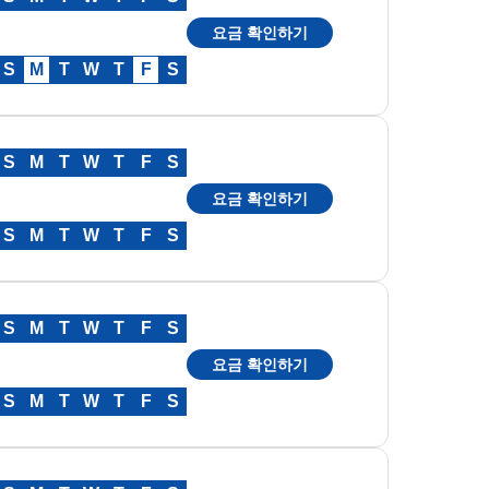
요금 확인하기
S
M
T
W
T
F
S
S
M
T
W
T
F
S
요금 확인하기
S
M
T
W
T
F
S
S
M
T
W
T
F
S
요금 확인하기
S
M
T
W
T
F
S