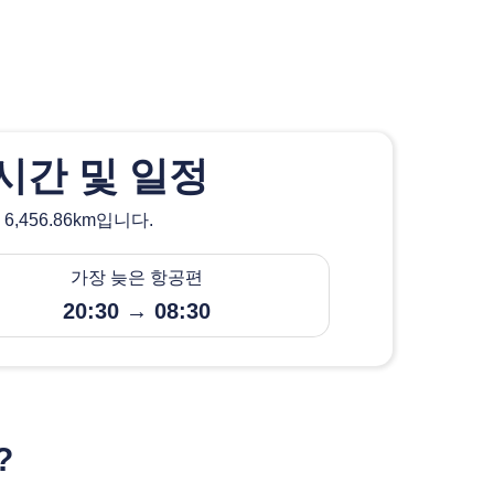
시간 및 일정
456.86km입니다.
가장 늦은 항공편
20:30 → 08:30
?