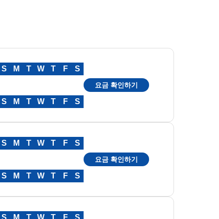
S
M
T
W
T
F
S
요금 확인하기
S
M
T
W
T
F
S
S
M
T
W
T
F
S
요금 확인하기
S
M
T
W
T
F
S
S
M
T
W
T
F
S