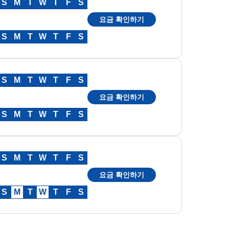
S
M
T
W
T
F
S
요금 확인하기
S
M
T
W
T
F
S
S
M
T
W
T
F
S
요금 확인하기
S
M
T
W
T
F
S
S
M
T
W
T
F
S
요금 확인하기
S
M
T
W
T
F
S